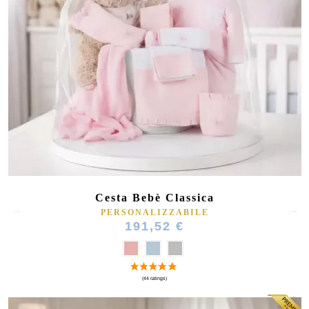
Cesta Bebè Classica
PERSONALIZZABILE
191,52 €