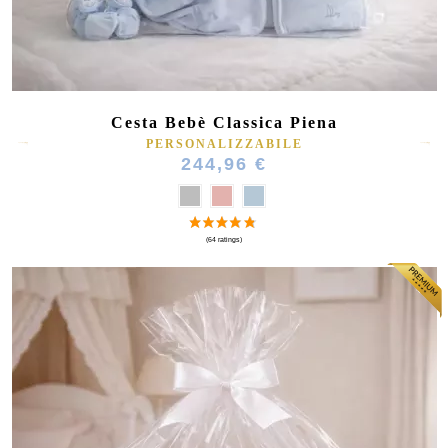
Cesta Bebè Classica Piena
PERSONALIZZABILE
244,96 €
(164 ratings)