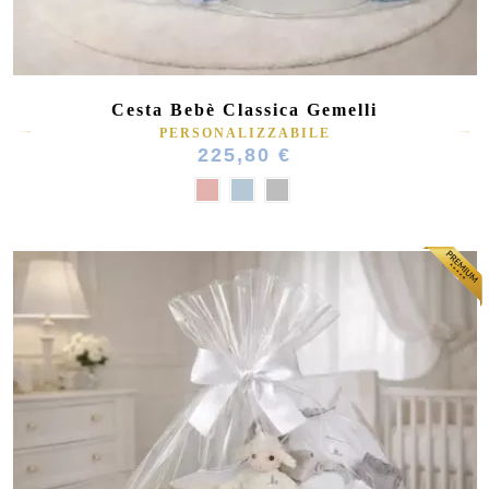
Cesta Bebè Classica Gemelli
PERSONALIZZABILE
225,80 €