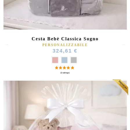
Cesta Bebè Classica Sogno
PERSONALIZZABILE
324,61 €
(27 ratings)