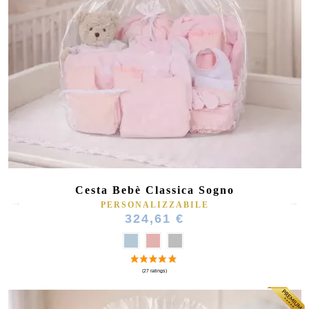
Cesta Bebè Classica Sogno
PERSONALIZZABILE
324,61 €