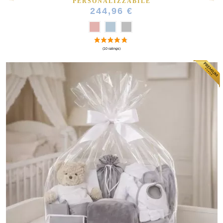
PERSONALIZZABILE
244,96 €