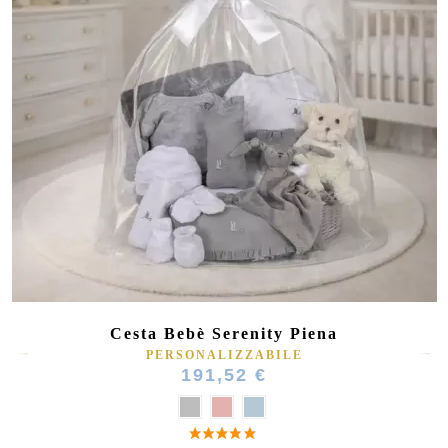
Cesta Bebè Serenity Piena
PERSONALIZZABILE
191,52 €