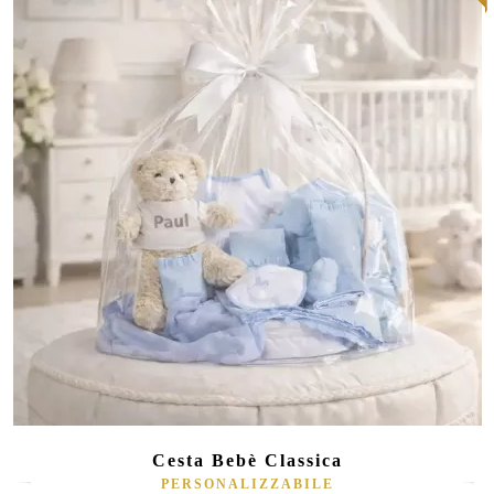
Cesta Bebè Classica
PERSONALIZZABILE