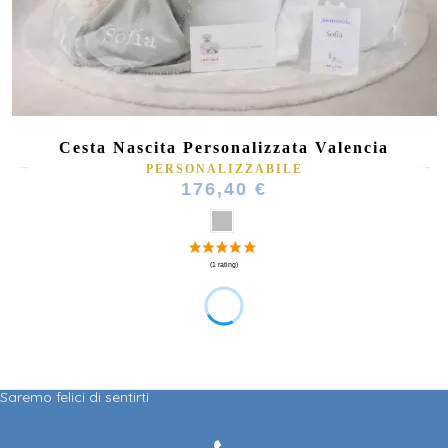
Cesta Nascita Personalizzata Valencia
PERSONALIZZABILE
176,40 €
(3 ratings)