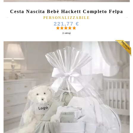
Cesta Nascita Bebè Hackett Completo Felpa
PERSONALIZZABILE
221,77 €