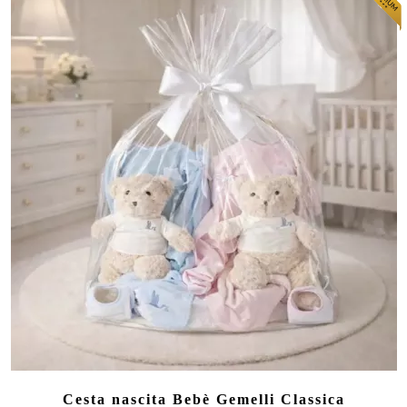
Cesta nascita Bebè Gemelli Classica