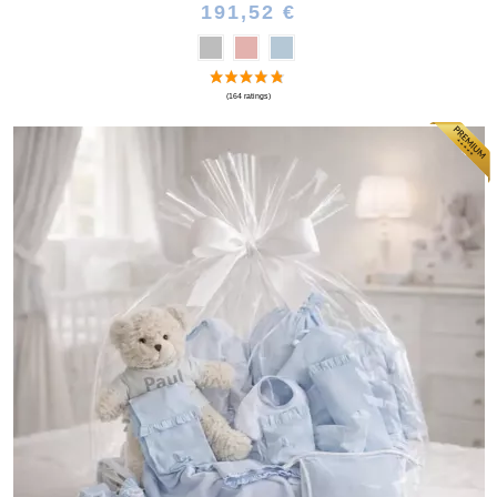
191,52 €