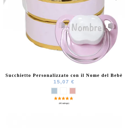
Succhietto Personalizzato con il Nome del Bebè
15,07 €