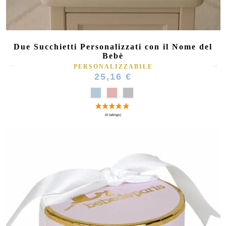
Due Succhietti Personalizzati con il Nome del
Bebè
PERSONALIZZABILE
25,16 €