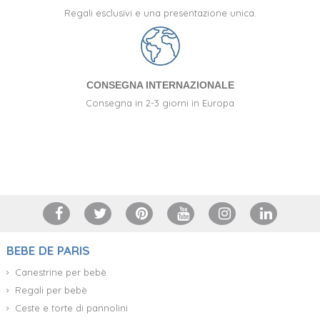
Regali esclusivi e una presentazione unica.
CONSEGNA INTERNAZIONALE
Consegna in 2-3 giorni in Europa
+34 917 105 552
BEBE DE PARIS
Canestrine per bebè
Regali per bebè
Ceste e torte di pannolini