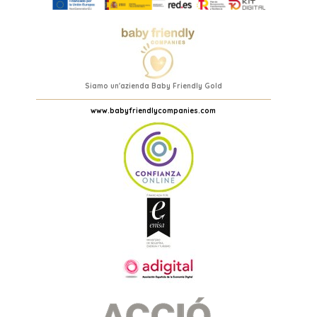
Siamo un'azienda Baby Friendly Gold
www.babyfriendlycompanies.com
(1 rating)