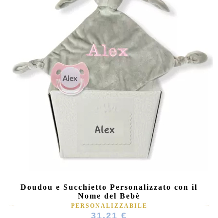
Doudou e Succhietto Personalizzato con il
Nome del Bebè
PERSONALIZZABILE
31,21 €