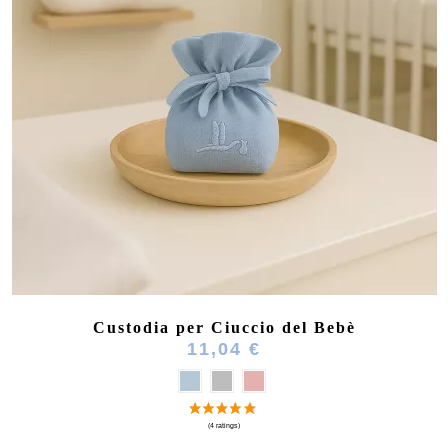
Custodia per Ciuccio del Bebè
11,04 €