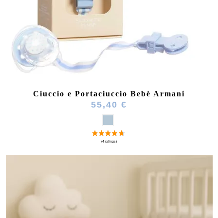
(4 ratings)
Ciuccio e Portaciuccio Bebè Armani
55,40 €