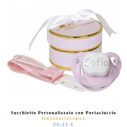
Succhietto Personalizzato con Portaciuccio
PERSONALIZZABILE
20,11 €