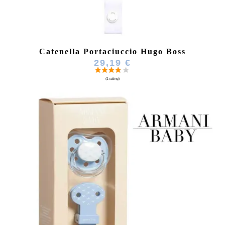
Catenella Portaciuccio Hugo Boss
29,19 €