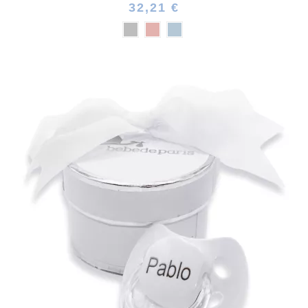
32,21 €