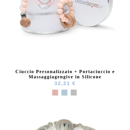
Ciuccio Personalizzato + Portaciuccio e
Massaggiagengive in Silicone
32,21 €