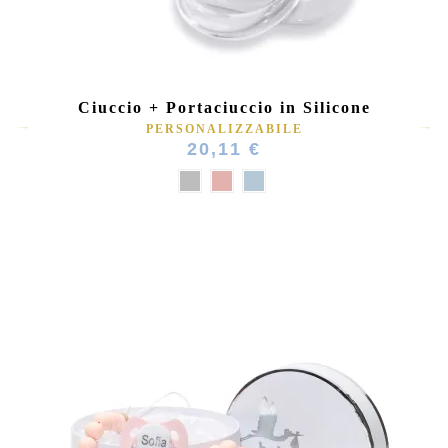
Ciuccio + Portaciuccio in Silicone
PERSONALIZZABILE
20,11 €