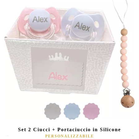
Set 2 Ciucci + Portaciuccio in Silicone
PERSONALIZZABILE