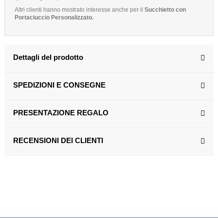
Altri clienti hanno mostrato interesse anche per il
Succhietto con
Portaciuccio Personalizzato.
Dettagli del prodotto
SPEDIZIONI E CONSEGNE
PRESENTAZIONE REGALO
RECENSIONI DEI CLIENTI