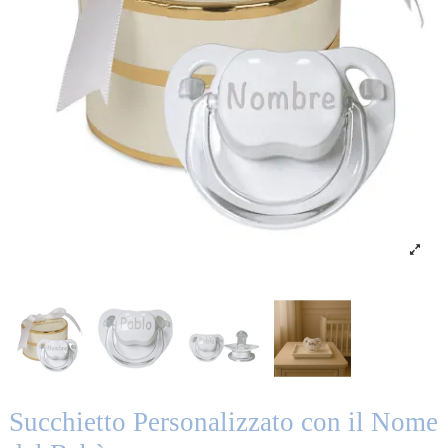
Succhietto Personalizzato con il Nome