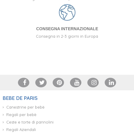
CONSEGNA INTERNAZIONALE
Consegna in 2-3 giorni in Europa
+34 917 105 552
BEBE DE PARIS
Canestrine per bebè
Regali per bebè
Ceste e torte di pannolini
Regali Aziendali