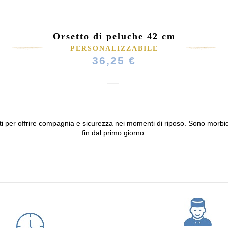
Orsetto di peluche 42 cm
PERSONALIZZABILE
36,25 €
i per offrire compagnia e sicurezza nei momenti di riposo. Sono morbid
fin dal primo giorno.