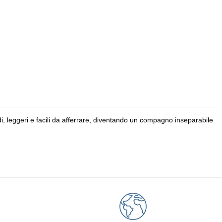
i, leggeri e facili da afferrare, diventando un compagno inseparabile