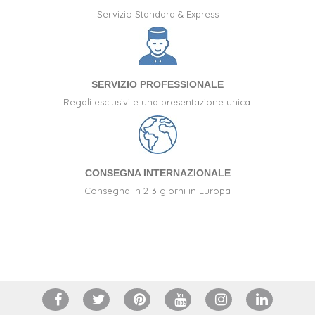
Servizio Standard & Express
SERVIZIO PROFESSIONALE
Regali esclusivi e una presentazione unica.
CONSEGNA INTERNAZIONALE
Consegna in 2-3 giorni in Europa
(2 ratings)
+34 917 105 552