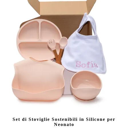
Set di Stoviglie Sostenibili in Silicone per
Neonato