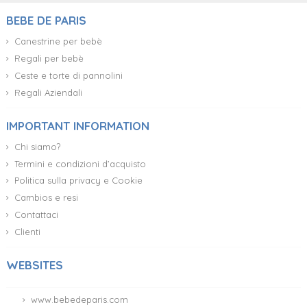
BEBE DE PARIS
Canestrine per bebè
Regali per bebè
Ceste e torte di pannolini
Regali Aziendali
IMPORTANT INFORMATION
Chi siamo?
Termini e condizioni d’acquisto
Politica sulla privacy e Cookie
Cambios e resi
Contattaci
Clienti
WEBSITES
www.bebedeparis.com