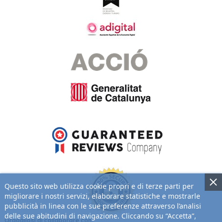
Questo sito web utilizza cookie propri e di terze parti per
migliorare i nostri servizi, elaborare statistiche e mostrarle
pubblicità in linea con le sue preferenze attraverso l’analisi
delle sue abitudini di navigazione. Cliccando su “Accetta”,
Orgogliosi di collaborare con: