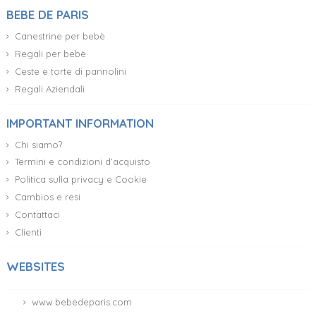
BEBE DE PARIS
Canestrine per bebè
Regali per bebè
Ceste e torte di pannolini
Regali Aziendali
IMPORTANT INFORMATION
Chi siamo?
Termini e condizioni d’acquisto
Politica sulla privacy e Cookie
Cambios e resi
Contattaci
Clienti
WEBSITES
www.bebedeparis.com