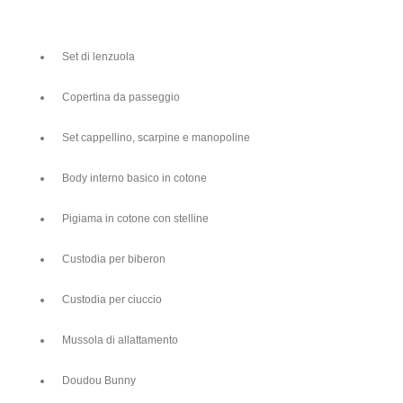
Set di lenzuola
Copertina da passeggio
Set cappellino, scarpine e manopoline
Body interno basico in cotone
Pigiama in cotone con stelline
Custodia per biberon
Custodia per ciuccio
Mussola di allattamento
Doudou Bunny