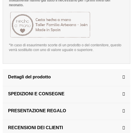
solitamente hanno già tutto il necessario per i primi mesi del
neonato.
*In caso di esaurimento scorte di un prodotto o del contenitore, questo
verrà sostituito con uno di valore uguale o superiore.
Dettagli del prodotto
SPEDIZIONI E CONSEGNE
PRESENTAZIONE REGALO
RECENSIONI DEI CLIENTI