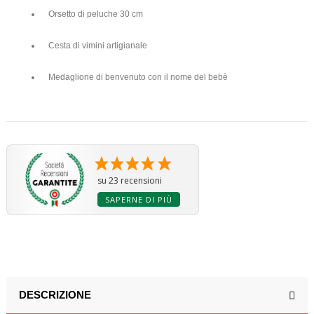
Orsetto di peluche 30 cm
Cesta di vimini artigianale
Medaglione di benvenuto con il nome del bebè
su 23 recensioni
SAPERNE DI PIÙ
DESCRIZIONE