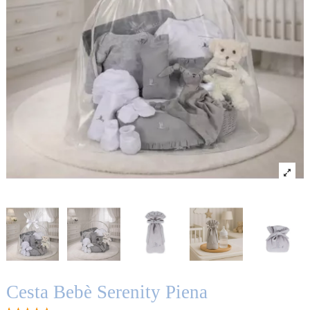
Cesta Bebè Serenity Piena