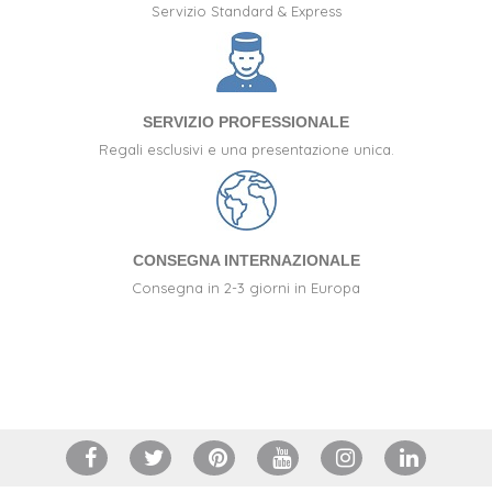
Servizio Standard & Express
SERVIZIO PROFESSIONALE
Regali esclusivi e una presentazione unica.
CONSEGNA INTERNAZIONALE
Consegna in 2-3 giorni in Europa
+34 917 105 552