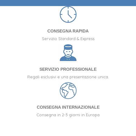
CONSEGNA RAPIDA
Servizio Standard & Express
SERVIZIO PROFESSIONALE
Regali esclusivi e una presentazione unica.
CONSEGNA INTERNAZIONALE
Consegna in 2-3 giorni in Europa