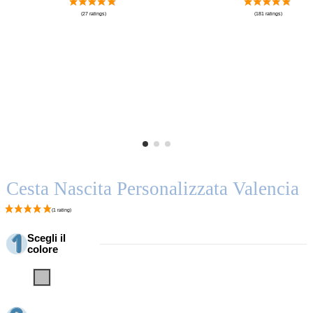
Cesta Nascita Personalizzata Valencia
Scegli il
colore
Grigio