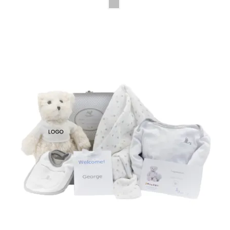
(1 rating)