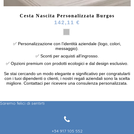
Cesta Nascita Personalizzata Burgos
142,11 €
✅ Personalizzazione con l’identità aziendale (logo, colori,
messaggio).
✅ Sconti per acquisti all’ingrosso.
✅ Opzioni premium con prodotti ecologici e dal design esclusivo.
Se stai cercando un modo elegante e significativo per congratularti
con i tuoi dipendenti o clienti, i nostri regali aziendali sono la scelta
migliore. Contattaci per ricevere una consulenza personalizzata.
Saremo felici di sentirti
+34 917 105 552