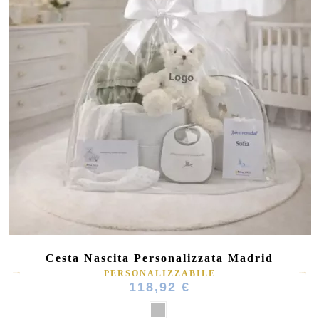
Cesta Nascita Personalizzata Madrid
PERSONALIZZABILE
118,92 €