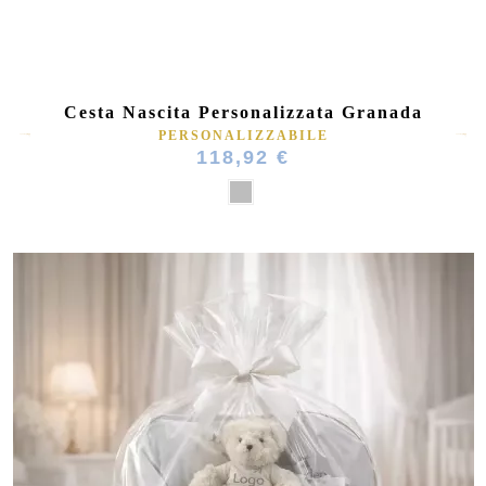
Cesta Nascita Personalizzata Granada
PERSONALIZZABILE
118,92 €