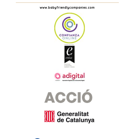
www.babyfriendlycompanies.com