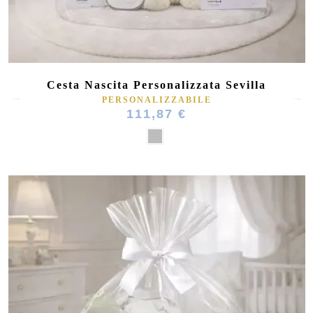
Cesta Nascita Personalizzata Sevilla
PERSONALIZZABILE
111,87 €
(1 rating)