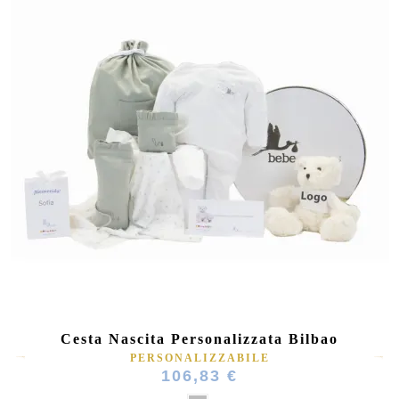
Cesta Nascita Personalizzata Bilbao
PERSONALIZZABILE
106,83 €