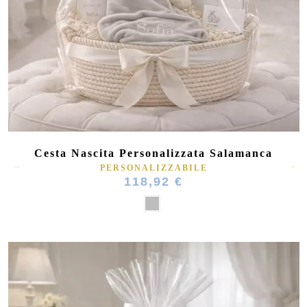
Cesta Nascita Personalizzata Salamanca
PERSONALIZZABILE
118,92 €