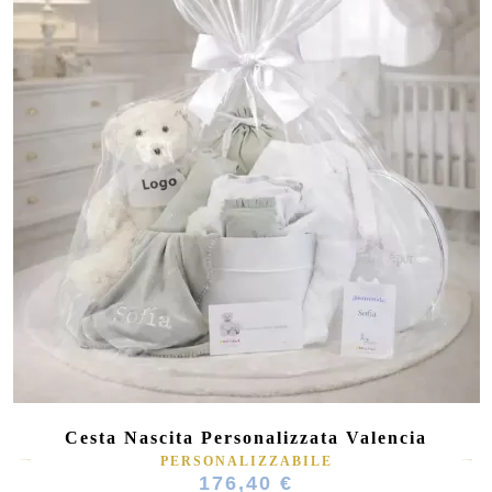
Cesta Nascita Personalizzata Valencia
PERSONALIZZABILE
176,40 €