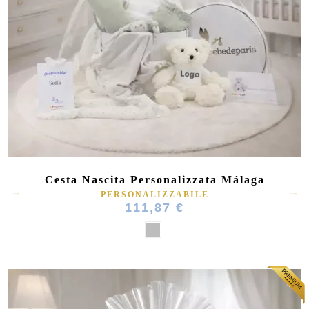
Cesta Nascita Personalizzata Málaga
PERSONALIZZABILE
111,87 €