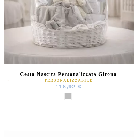
Cesta Nascita Personalizzata Girona
PERSONALIZZABILE
118,92 €