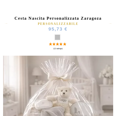
Cesta Nascita Personalizzata Zaragoza
PERSONALIZZABILE
95,73 €