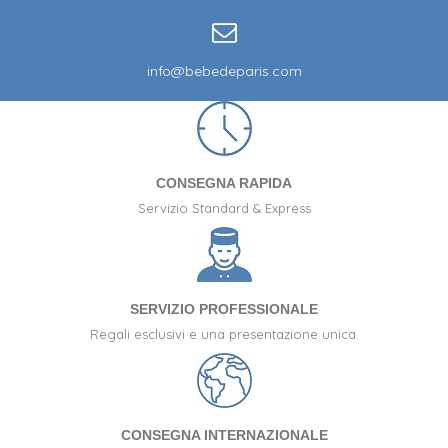
info@bebedeparis.com
CONSEGNA RAPIDA
Servizio Standard & Express
SERVIZIO PROFESSIONALE
Regali esclusivi e una presentazione unica.
CONSEGNA INTERNAZIONALE