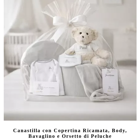
Canastilla con Copertina Ricamata, Body,
Bavaglino e Orsetto di Peluche