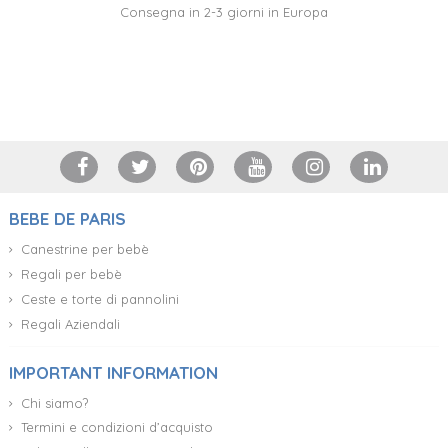
Consegna in 2-3 giorni in Europa
+34 917 105 552
BEBE DE PARIS
Canestrine per bebè
Regali per bebè
Ceste e torte di pannolini
Regali Aziendali
IMPORTANT INFORMATION
Chi siamo?
Termini e condizioni d’acquisto