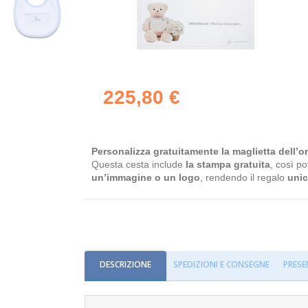
225,80 €
Personalizza gratuitamente la maglietta dell’or
Questa cesta include
la stampa gratuita
, così po
un’immagine o un logo
, rendendo il regalo
unic
DESCRIZIONE
SPEDIZIONI E CONSEGNE
PRESE