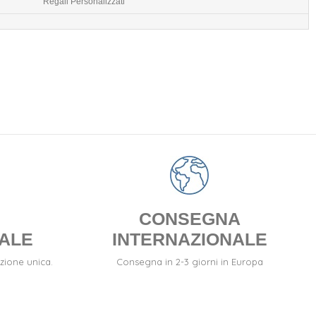
Regali Personalizzati
CONSEGNA
ALE
INTERNAZIONALE
zione unica.
Consegna in 2-3 giorni in Europa