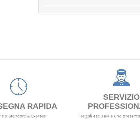
SERVIZIO
SEGNA RAPIDA
PROFESSION
izio Standard & Express
Regali esclusivi e una presenta