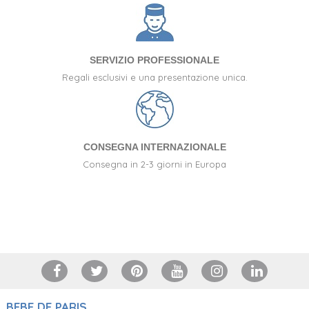
SERVIZIO PROFESSIONALE
Regali esclusivi e una presentazione unica.
CONSEGNA INTERNAZIONALE
Consegna in 2-3 giorni in Europa
+34 917 105 552
BEBE DE PARIS