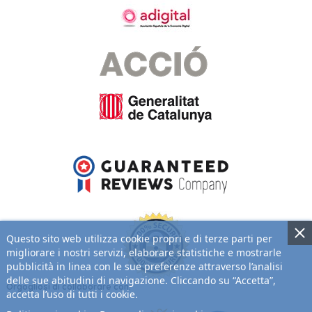
Questo sito web utilizza cookie propri e di terze parti per
migliorare i nostri servizi, elaborare statistiche e mostrarle
pubblicità in linea con le sue preferenze attraverso l’analisi
delle sue abitudini di navigazione. Cliccando su “Accetta”,
Orgogliosi di collaborare con:
accetta l’uso di tutti i cookie.