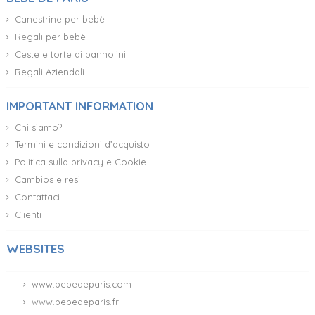
Canestrine per bebè
Regali per bebè
Ceste e torte di pannolini
Regali Aziendali
IMPORTANT INFORMATION
Chi siamo?
Termini e condizioni d’acquisto
Politica sulla privacy e Cookie
Cambios e resi
Contattaci
Clienti
WEBSITES
www.bebedeparis.com
www.bebedeparis.fr