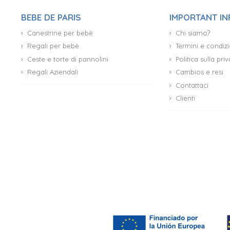
BEBE DE PARIS
IMPORTANT I
Canestrine per bebè
Chi siamo?
Regali per bebè
Termini e condizi
Ceste e torte di pannolini
Politica sulla pr
Regali Aziendali
Cambios e resi
Contattaci
Clienti