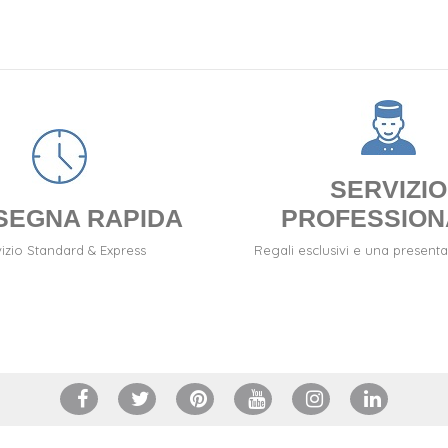
SERVIZIO
SEGNA RAPIDA
PROFESSION
izio Standard & Express
Regali esclusivi e una presenta