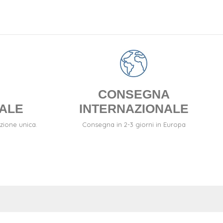
CONSEGNA
ALE
INTERNAZIONALE
zione unica.
Consegna in 2-3 giorni in Europa