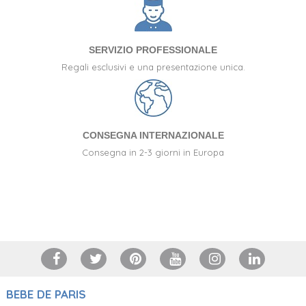
SERVIZIO PROFESSIONALE
Regali esclusivi e una presentazione unica.
CONSEGNA INTERNAZIONALE
Consegna in 2-3 giorni in Europa
+34 917 105 552
BEBE DE PARIS