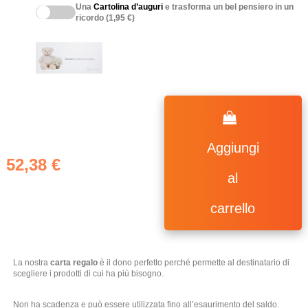
Una
Cartolina d’auguri
e trasforma un bel pensiero in un
ricordo (1,95 €)
Aggiungi
52,38 €
al
carrello
La nostra
carta regalo
è il dono perfetto perché permette al destinatario di
scegliere i prodotti di cui ha più bisogno.
Non ha scadenza e può essere utilizzata fino all’esaurimento del saldo.