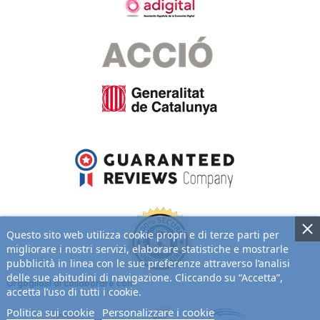
Questo sito web utilizza cookie propri e di terze parti per
migliorare i nostri servizi, elaborare statistiche e mostrarle
pubblicità in linea con le sue preferenze attraverso l’analisi
delle sue abitudini di navigazione. Cliccando su “Accetta”,
Orgogliosi di collaborare con:
accetta l’uso di tutti i cookie.
Politica sui cookie
Personalizzare i cookie