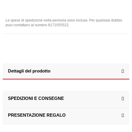
Le spese di spedizione nella penisola sono incluse. Per qualsiasi dubbio
puoi contattarci al numero 9171055522.
Dettagli del prodotto
SPEDIZIONI E CONSEGNE
PRESENTAZIONE REGALO