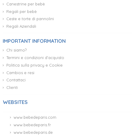
Canestrine per bebè
Regali per bebè
Ceste e torte di pannolini
Regali Aziendali
IMPORTANT INFORMATION
Chi siamo?
Termini e condizioni d’acquisto
Politica sulla privacy e Cookie
Cambios e resi
Contattaci
Clienti
WEBSITES
www.bebedeparis.com
www.bebedeparis.fr
www.bebedeparis.de