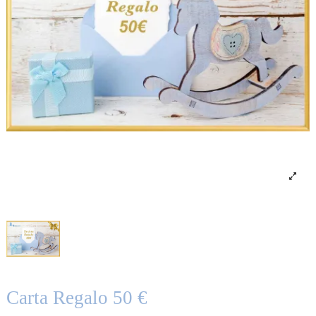
Carta Regalo 50 €