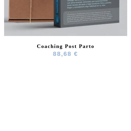
Coaching Post Parto
88,68 €