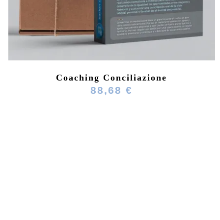
Coaching Conciliazione
88,68 €