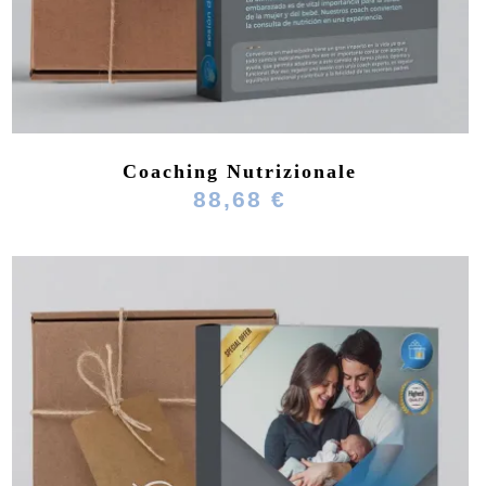
Coaching Nutrizionale
88,68 €