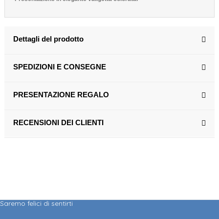
Dettagli del prodotto
SPEDIZIONI E CONSEGNE
PRESENTAZIONE REGALO
RECENSIONI DEI CLIENTI
Saremo felici di sentirti