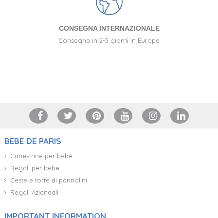
CONSEGNA INTERNAZIONALE
Consegna in 2-3 giorni in Europa
+34 917 105 552
BEBE DE PARIS
Canestrine per bebè
Regali per bebè
Ceste e torte di pannolini
Regali Aziendali
IMPORTANT INFORMATION