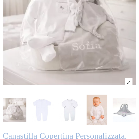
Canastilla Copertina Personalizzata,