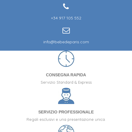
+34 917 105 552
info@bebedeparis.com
CONSEGNA RAPIDA
Servizio Standard & Express
SERVIZIO PROFESSIONALE
Regali esclusivi e una presentazione unica.