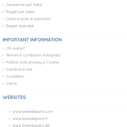
Canestrine per bebè
Regali per bebè
Ceste e torte di pannolini
Regali Aziendali
IMPORTANT INFORMATION
Chi siamo?
Termini e condizioni d’acquisto
Politica sulla privacy e Cookie
Cambios e resi
Contattaci
Clienti
WEBSITES
www.bebedeparis.com
www.bebedeparis.fr
www.bebedeparis.de