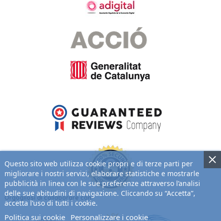
Questo sito web utilizza cookie propri e di terze parti per
migliorare i nostri servizi, elaborare statistiche e mostrarle
pubblicità in linea con le sue preferenze attraverso l’analisi
delle sue abitudini di navigazione. Cliccando su “Accetta”,
Orgogliosi di collaborare con:
accetta l’uso di tutti i cookie.
Politica sui cookie
Personalizzare i cookie