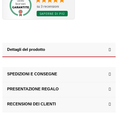
su 3 recensioni
SAPERNE DI PIÙ
(3 ratings)
Dettagli del prodotto
SPEDIZIONI E CONSEGNE
PRESENTAZIONE REGALO
RECENSIONI DEI CLIENTI