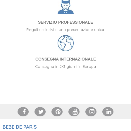
SERVIZIO PROFESSIONALE
Regali esclusivi e una presentazione unica.
CONSEGNA INTERNAZIONALE
Consegna in 2-3 giorni in Europa
+34 917 105 552
BEBE DE PARIS