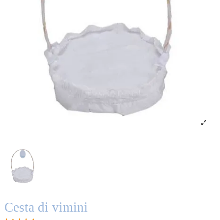
Cesta di vimini