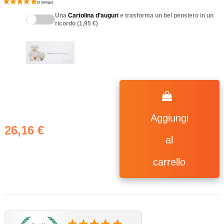
Una
Cartolina d’auguri
e trasforma un bel pensiero in un
ricordo (1,95 €)
Aggiungi
26,16 €
al
carrello