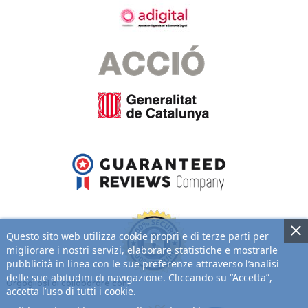
Questo sito web utilizza cookie propri e di terze parti per
migliorare i nostri servizi, elaborare statistiche e mostrarle
pubblicità in linea con le sue preferenze attraverso l’analisi
delle sue abitudini di navigazione. Cliccando su “Accetta”,
Orgogliosi di collaborare con:
accetta l’uso di tutti i cookie.