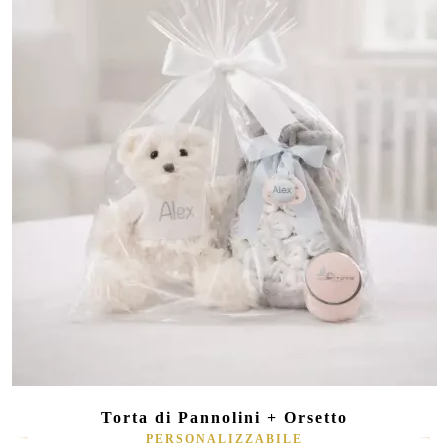
Torta di Pannolini + Orsetto
PERSONALIZZABILE