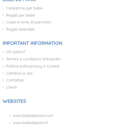
Canestrine per bebè
Regali per bebè
Ceste e torte di pannolini
Regali Aziendali
IMPORTANT INFORMATION
Chi siamo?
Termini e condizioni d’acquisto
Politica sulla privacy e Cookie
Cambios e resi
Contattaci
Clienti
WEBSITES
www.bebedeparis.com
www.bebedeparis.fr