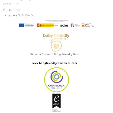
08191 Rubi
Barcelona
Tel: (+34) 936 756 685
Siamo un'azienda Baby Friendly Gold
www.babyfriendlycompanies.com