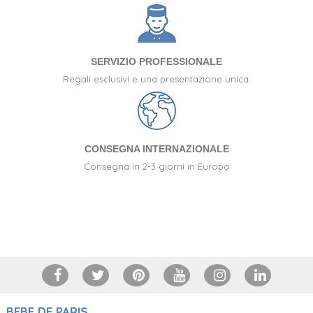
SERVIZIO PROFESSIONALE
Regali esclusivi e una presentazione unica.
CONSEGNA INTERNAZIONALE
Consegna in 2-3 giorni in Europa
+34 917 105 552
BEBE DE PARIS