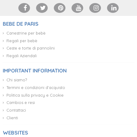
BEBE DE PARIS
Canestrine per bebè
Regali per bebè
Ceste e torte di pannolini
Regali Aziendali
IMPORTANT INFORMATION
Chi siamo?
Termini e condizioni d’acquisto
Politica sulla privacy e Cookie
Cambios e resi
Contattaci
Clienti
WEBSITES