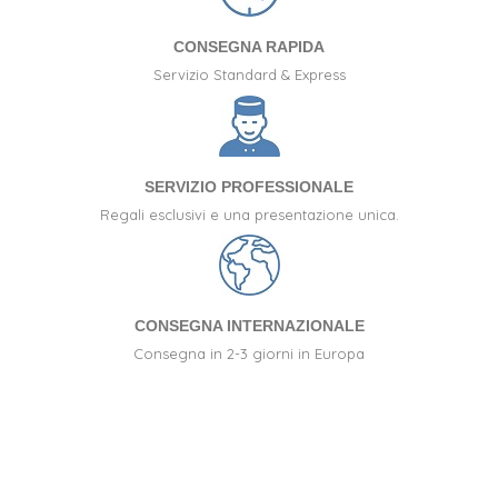
CONSEGNA RAPIDA
Servizio Standard & Express
SERVIZIO PROFESSIONALE
Regali esclusivi e una presentazione unica.
CONSEGNA INTERNAZIONALE
Consegna in 2-3 giorni in Europa
+34 917 105 552