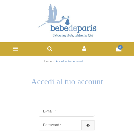
0
Home
Accedi al tuo account
Accedi al tuo account